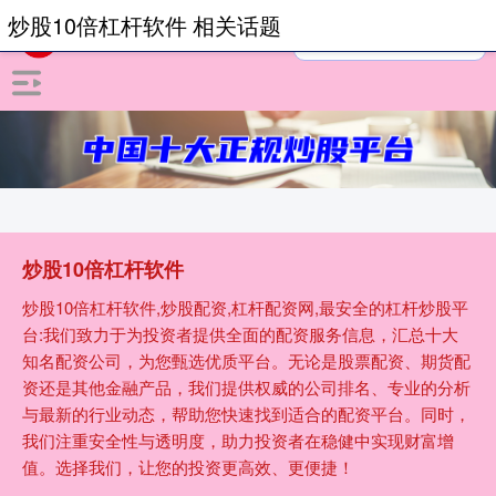
炒股10倍杠杆软件 相关话题
炒股10倍杠杆软件
炒股10倍杠杆软件,炒股配资,杠杆配资网,最安全的杠杆炒股平
台:我们致力于为投资者提供全面的配资服务信息，汇总十大
知名配资公司，为您甄选优质平台。无论是股票配资、期货配
资还是其他金融产品，我们提供权威的公司排名、专业的分析
与最新的行业动态，帮助您快速找到适合的配资平台。同时，
我们注重安全性与透明度，助力投资者在稳健中实现财富增
值。选择我们，让您的投资更高效、更便捷！