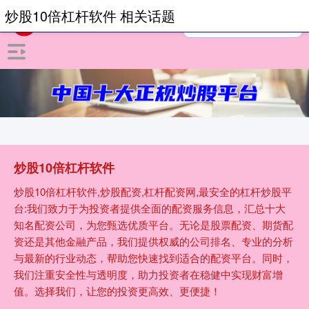
炒股10倍杠杆软件 相关话题
炒股10倍杠杆软件
炒股10倍杠杆软件,炒股配资,杠杆配资网,最安全的杠杆炒股平
台:我们致力于为投资者提供全面的配资服务信息，汇总十大
知名配资公司，为您甄选优质平台。无论是股票配资、期货配
资还是其他金融产品，我们提供权威的公司排名、专业的分析
与最新的行业动态，帮助您快速找到适合的配资平台。同时，
我们注重安全性与透明度，助力投资者在稳健中实现财富增
值。选择我们，让您的投资更高效、更便捷！