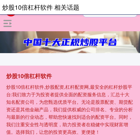
炒股10倍杠杆软件 相关话题
炒股10倍杠杆软件
炒股10倍杠杆软件,炒股配资,杠杆配资网,最安全的杠杆炒股平
台:我们致力于为投资者提供全面的配资服务信息，汇总十大
知名配资公司，为您甄选优质平台。无论是股票配资、期货配
资还是其他金融产品，我们提供权威的公司排名、专业的分析
与最新的行业动态，帮助您快速找到适合的配资平台。同时，
我们注重安全性与透明度，助力投资者在稳健中实现财富增
值。选择我们，让您的投资更高效、更便捷！