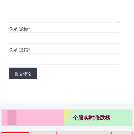
你的昵称
*
你的邮箱
*
提交评论
个股实时涨跌榜