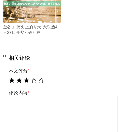
金谷子 历史上的今天-大乐透4
月29日开奖号码汇总
相关评论
本文评分
*
评论内容
*