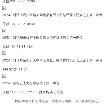
原创 261 09-08 15:06
09'54'' 对话上海江崎格力高食品有限公司总经理井冈俊之｜第一声音
原创 127 08-25 15:39
09'51'' 对话华侨银行中国首席执行官洪湧翔｜第一声音
原创 104 08-18 14:41
09'51'' 对话华侨银行大中华区总裁、香港首席执行官王克｜第一声音
144 07-21 11:57
09'57'' 秘鲁驻上海总领事馆｜第一声音
原创 112 06-30 17:17 一财最热 点击关闭
炒股10倍杠杆软件提示：文章来自网络，不代表本站观点。