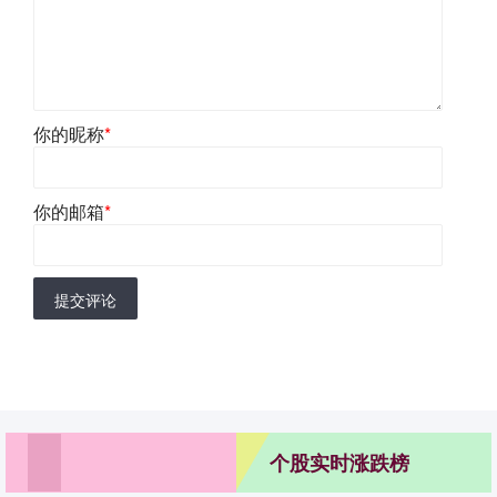
你的昵称
*
你的邮箱
*
提交评论
个股实时涨跌榜